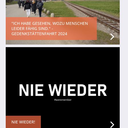
"ICH HABE GESEHEN, WOZU MENSCHEN
LEIDER FÄHIG SIND." -
GEDENKSTÄTTENFAHRT 2024
NIE WIEDER!