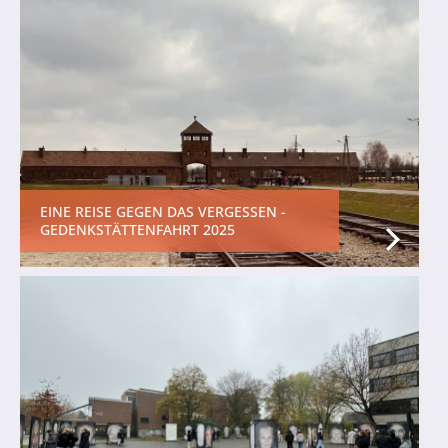
EINE REISE GEGEN DAS VERGESSEN -
GEDENKSTÄTTENFAHRT 2025