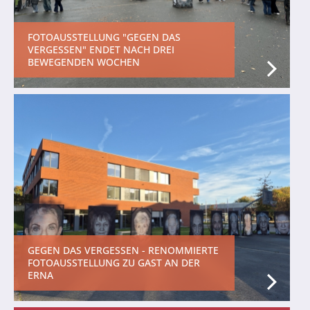
FOTOAUSSTELLUNG "GEGEN DAS
VERGESSEN" ENDET NACH DREI
BEWEGENDEN WOCHEN
GEGEN DAS VERGESSEN - RENOMMIERTE
FOTOAUSSTELLUNG ZU GAST AN DER
ERNA