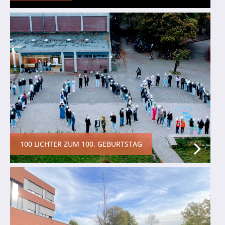
100 LICHTER ZUM 100. GEBURTSTAG