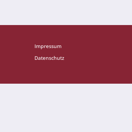
Impressum
Datenschutz