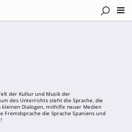
elt der Kultur und Musik der
um des Unterrichts steht die Sprache, die
 kleinen Dialogen, mithilfe neuer Medien
ite Fremdsprache die Sprache Spaniens und
!