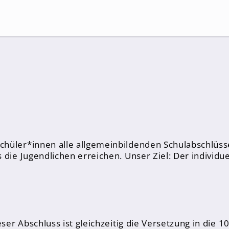
Suche
chüler*innen alle allgemeinbildenden Schulabschlüss
die Jugendlichen erreichen. Unser Ziel: Der individue
eser Abschluss ist gleichzeitig die Versetzung in die 