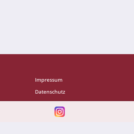
Impressum
Datenschutz