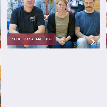
SCHULSOZIALARBEITER