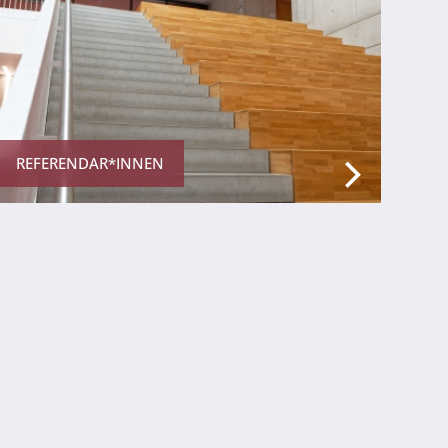
REFERENDAR*INNEN