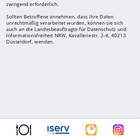
zwingend erforderlich.
Sollten Betroffene annehmen, dass ihre Daten
unrechtmäßig verarbeitet wurden, können sie sich
auch an die Landesbeauftragte für Datenschutz und
Informationsfreiheit NRW, Kavalleriestr. 2-4, 40213
Düsseldorf, wenden.