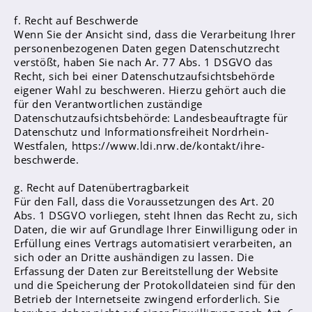
f. Recht auf Beschwerde
Wenn Sie der Ansicht sind, dass die Verarbeitung Ihrer
personenbezogenen Daten gegen Datenschutzrecht
verstößt, haben Sie nach Ar. 77 Abs. 1 DSGVO das
Recht, sich bei einer Datenschutzaufsichtsbehörde
eigener Wahl zu beschweren. Hierzu gehört auch die
für den Verantwortlichen zuständige
Datenschutzaufsichtsbehörde: Landesbeauftragte für
Datenschutz und Informationsfreiheit Nordrhein-
Westfalen, https://www.ldi.nrw.de/kontakt/ihre-
beschwerde.
g. Recht auf Datenübertragbarkeit
Für den Fall, dass die Voraussetzungen des Art. 20
Abs. 1 DSGVO vorliegen, steht Ihnen das Recht zu, sich
Daten, die wir auf Grundlage Ihrer Einwilligung oder in
Erfüllung eines Vertrags automatisiert verarbeiten, an
sich oder an Dritte aushändigen zu lassen. Die
Erfassung der Daten zur Bereitstellung der Website
und die Speicherung der Protokolldateien sind für den
Betrieb der Internetseite zwingend erforderlich. Sie