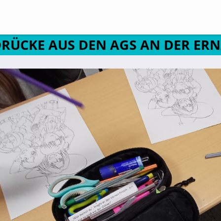
Suche
DRÜCKE AUS DEN AGS AN DER ER