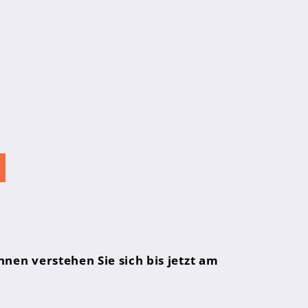
nnen verstehen Sie sich bis jetzt am