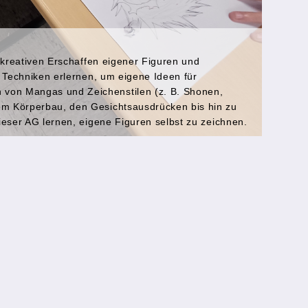
m kreativen Erschaffen eigener Figuren und
n Techniken erlernen, um eigene Ideen für
von Mangas und Zeichenstilen (z. B. Shonen,
em Körperbau, den Gesichtsausdrücken bis hin zu
ieser AG lernen, eigene Figuren selbst zu zeichnen.