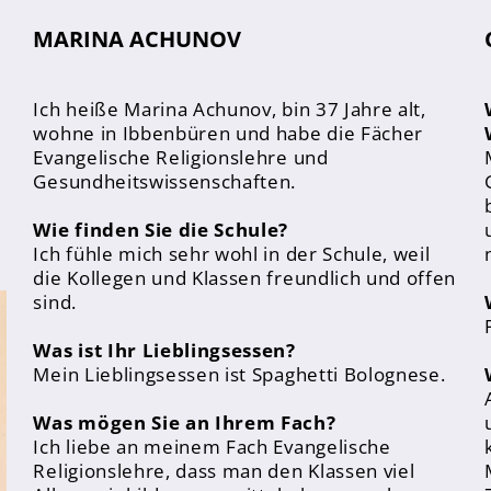
MARINA ACHUNOV
Ich heiße Marina Achunov, bin 37 Jahre alt,
wohne in Ibbenbüren und habe die Fächer
Evangelische Religionslehre und
Gesundheitswissenschaften.
Wie finden Sie die Schule?
Ich fühle mich sehr wohl in der Schule, weil
die Kollegen und Klassen freundlich und offen
sind.
Was ist Ihr Lieblingsessen?
Mein Lieblingsessen ist Spaghetti Bolognese.
Was mögen Sie an Ihrem Fach?
Ich liebe an meinem Fach Evangelische
Religionslehre, dass man den Klassen viel