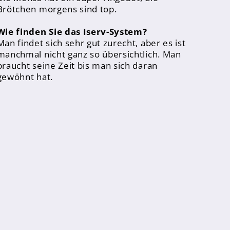
Brötchen morgens sind top.
Wie finden Sie das Iserv-System?
Man findet sich sehr gut zurecht, aber es ist
manchmal nicht ganz so übersichtlich. Man
braucht seine Zeit bis man sich daran
gewöhnt hat.