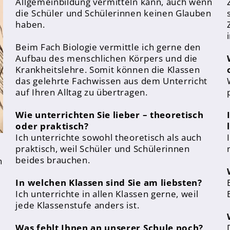
Allgemeinbildung vermitteln kann, auch wenn
die Schüler und Schülerinnen keinen Glauben
haben.
Beim Fach Biologie vermittle ich gerne den
Aufbau des menschlichen Körpers und die
Krankheitslehre. Somit können die Klassen
das gelehrte Fachwissen aus dem Unterricht
auf Ihren Alltag zu übertragen.
Wie unterrichten Sie lieber – theoretisch
oder praktisch?
Ich unterrichte sowohl theoretisch als auch
praktisch, weil Schüler und Schülerinnen
beides brauchen.
n
In welchen Klassen sind Sie am liebsten?
Ich unterrichte in allen Klassen gerne, weil
jede Klassenstufe anders ist.
Was fehlt Ihnen an unserer Schule noch?