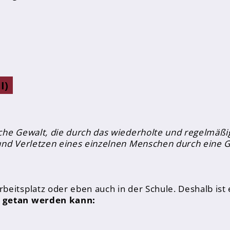
I)
che Gewalt, die durch das wiederholte und regelmäßi
 und Verletzen eines einzelnen Menschen durch eine 
eitsplatz oder eben auch in der Schule. Deshalb ist 
 getan werden kann: