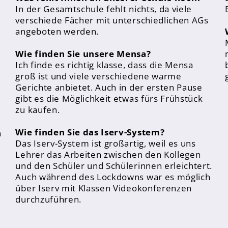
In der Gesamtschule fehlt nichts, da viele
verschiede Fächer mit unterschiedlichen AGs
angeboten werden.
Wie finden Sie unsere Mensa?
Ich finde es richtig klasse, dass die Mensa
groß ist und viele verschiedene warme
Gerichte anbietet. Auch in der ersten Pause
gibt es die Möglichkeit etwas fürs Frühstück
zu kaufen.
Wie finden Sie das Iserv-System?
n
Das Iserv-System ist großartig, weil es uns
Lehrer das Arbeiten zwischen den Kollegen
und den Schüler und Schülerinnen erleichtert.
Auch während des Lockdowns war es möglich
über Iserv mit Klassen Videokonferenzen
durchzuführen.