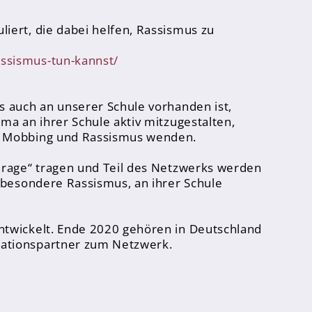
iert, die dabei helfen, Rassismus zu
ssismus-tun-kannst/
s auch an unserer Schule vorhanden ist,
ma an ihrer Schule aktiv mitzugestalten,
g, Mobbing und Rassismus wenden.
ourage“ tragen und Teil des Netzwerks werden
nsbesondere Rassismus, an ihrer Schule
ntwickelt. Ende 2020 gehören in Deutschland
rationspartner zum Netzwerk.