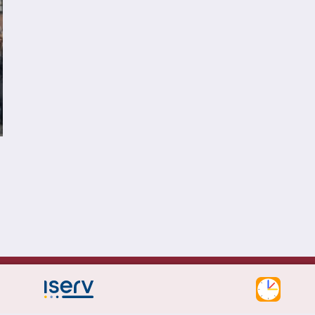
ngen 7 - 10