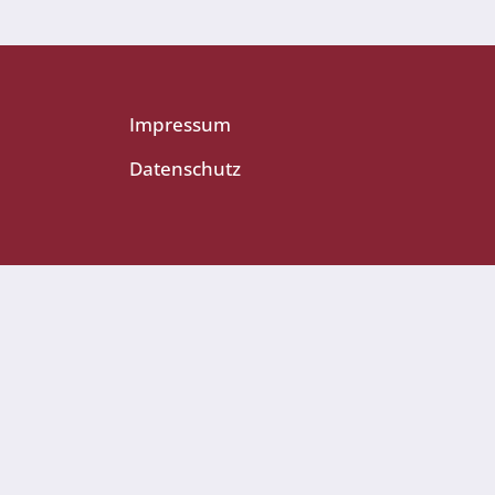
Impressum
Datenschutz