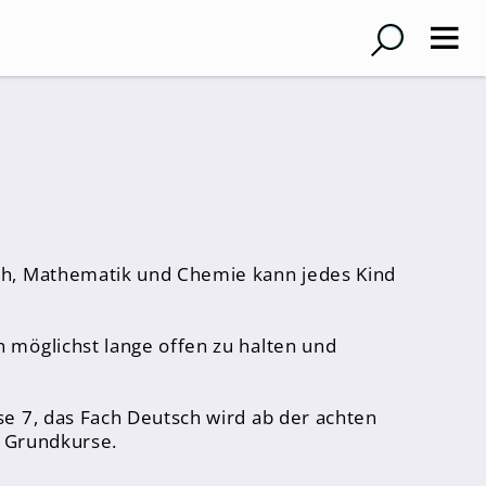
sch, Mathematik und Chemie kann jedes Kind
 möglichst lange offen zu halten und
se 7, das Fach Deutsch wird ab der achten
nd Grundkurse.