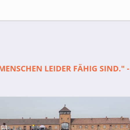
Suche
MENSCHEN LEIDER FÄHIG SIND."