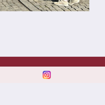
Impressum
Datenschutz