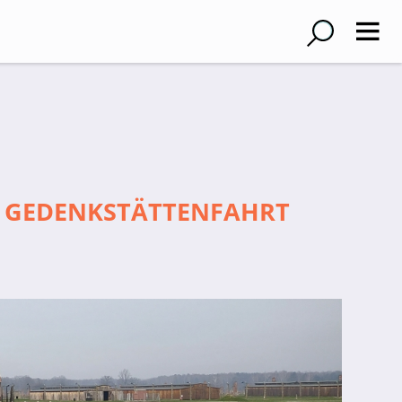
 - GEDENKSTÄTTENFAHRT