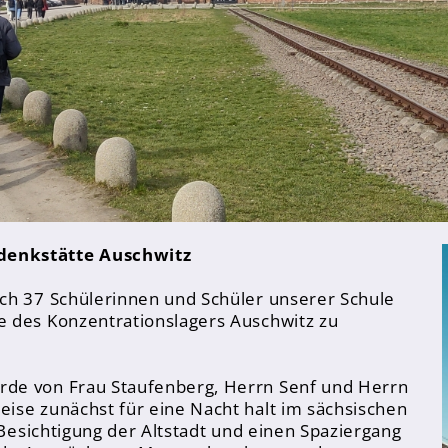
denkstätte Auschwitz
ch 37 Schülerinnen und Schüler unserer Schule
e des Konzentrationslagers Auschwitz zu
rde von Frau Staufenberg, Herrn Senf und Herrn
ise zunächst für eine Nacht halt im sächsischen
 Besichtigung der Altstadt und einen Spaziergang