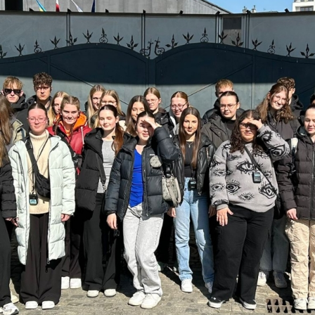
ngen 7 - 10