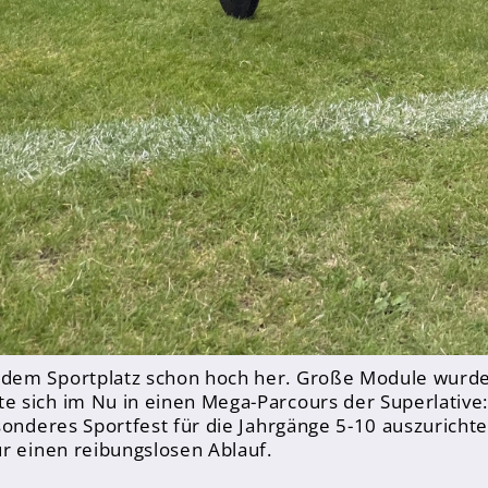
 dem Sportplatz schon hoch her. Große Module wurd
 sich im Nu in einen Mega-Parcours der Superlative:
sonderes Sportfest für die Jahrgänge 5-10 auszurichte
r einen reibungslosen Ablauf.