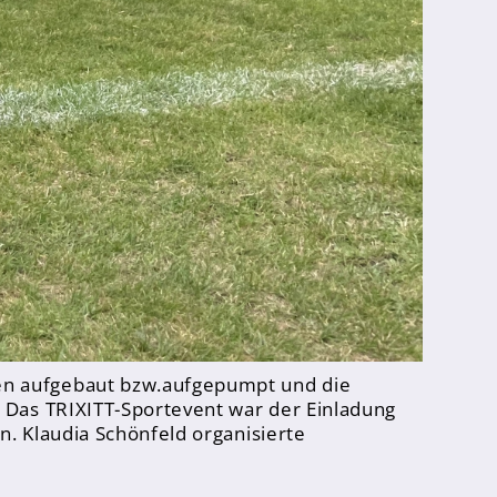
en aufgebaut bzw.aufgepumpt und die
 Das TRIXITT-Sportevent war der Einladung
n. Klaudia Schönfeld organisierte