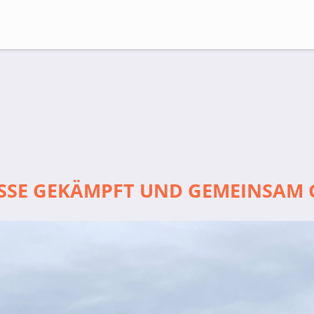
Suche
ASSE GEKÄMPFT UND GEMEINSAM