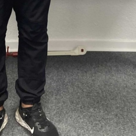
ngen 7 - 10