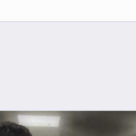
Suche