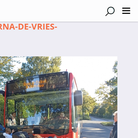
RNA-DE-VRIES-