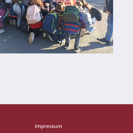
Impressum